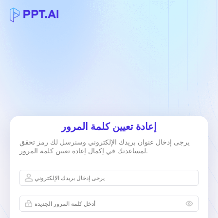
إعادة تعيين كلمة المرور
يرجى إدخال عنوان بريدك الإلكتروني وسنرسل لك رمز تحقق
لمساعدتك في إكمال إعادة تعيين كلمة المرور.