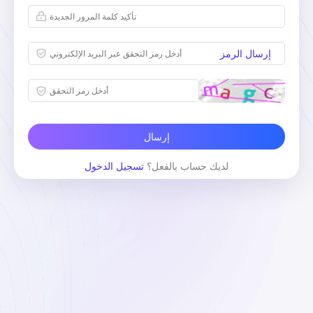
إرسال الرمز
إرسال
لديك حساب بالفعل؟
تسجيل الدخول