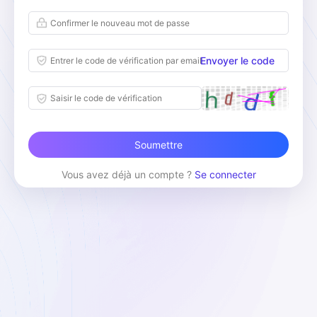
Envoyer le code
Soumettre
Vous avez déjà un compte ?
Se connecter