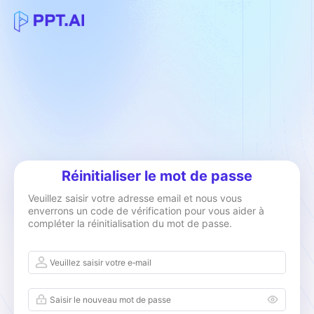
Réinitialiser le mot de passe
Veuillez saisir votre adresse email et nous vous
enverrons un code de vérification pour vous aider à
compléter la réinitialisation du mot de passe.