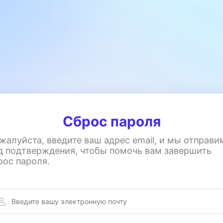
Сброс пароля
жалуйста, введите ваш адрес email, и мы отправи
д подтверждения, чтобы помочь вам завершить
рос пароля.