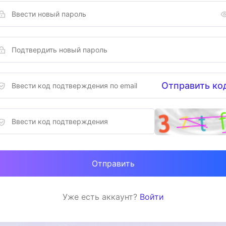
Отправить ко
Отправить
Уже есть аккаунт?
Войти